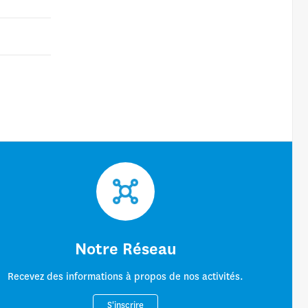
Notre Réseau
Recevez des informations à propos de nos activités.
S'inscrire