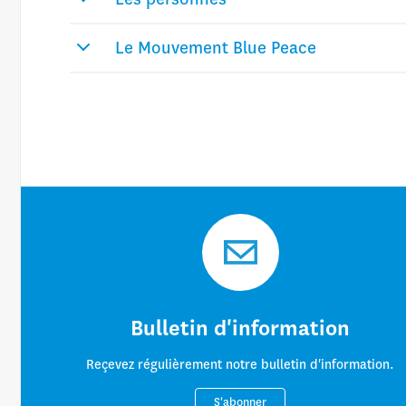
Le Mouvement Blue Peace
Bulletin d'information
Reçevez régulièrement notre bulletin d'information.
S'abonner