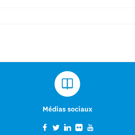
Médias sociaux