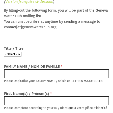
(
Version française ci-dessous
)
By filling-out the following form, you will be part of the Geneva
Water Hub mailing list.
You can unsubscribre at anytime by sending a message to
contact[at]genevawaterhub.org.
Title / Titre
FAMILY NAME / NOM DE FAMILLE
*
Please capitalize your FAMILY NAME / Saisie en LETTRES MAJUSCULES
First Name(s) / Prénom(s)
*
Please complete according to your ID / Identique à votre pièce d'identité