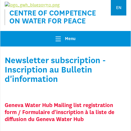
Jump to navigation
EN
CENTRE OF COMPETENCE
ON WATER FOR PEACE
Menu
Newsletter subscription -
Inscription au Bulletin
d'information
Geneva Water Hub Mailing list registration
form / Formulaire d'inscription à la liste de
diffusion du Geneva Water Hub