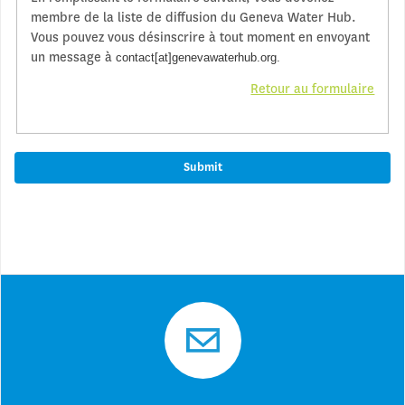
membre de la liste de diffusion du Geneva Water Hub.
Vous pouvez vous désinscrire à tout moment en envoyant
un message à
contact[at]genevawaterhub.org.
Retour au formulaire