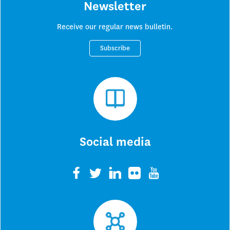
Newsletter
Receive our regular news bulletin.
Subscribe
Social media