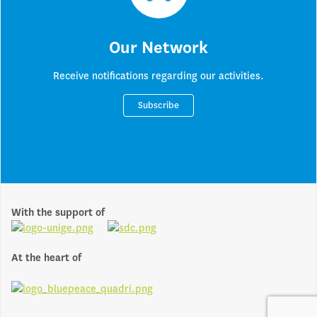
Our Network
Receive notifications regarding our activities.
Subscribe
With the support of
At the heart of