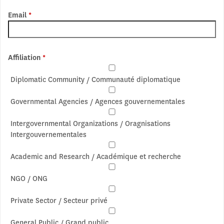
Email
*
Affiliation
*
Diplomatic Community / Communauté diplomatique
Governmental Agencies / Agences gouvernementales
Intergovernmental Organizations / Oragnisations
Intergouvernementales
Academic and Research / Académique et recherche
NGO / ONG
Private Sector / Secteur privé
General Public / Grand public